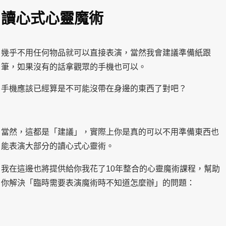
讀心式心靈魔術
幾乎不用任何物品就可以直接表演，當然我會建議準備紙跟
筆，如果沒有的話拿觀眾的手機也可以。
手機應該已經算是不可能沒帶在身邊的東西了對吧？
當然，這都是「建議」，實際上你是真的可以不用準備東西也
能表演大部分的讀心式心靈術。
我在這邊也將提供給你我花了10年整合的心靈魔術課程，幫助
你解決「臨時需要表演魔術時不知道怎麼辦」的問題：