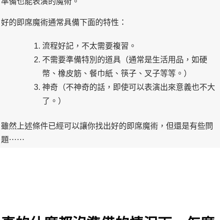
準備也能表演的魔術。
好的即席魔術通常具備下面的特性：
流程好記，不太需要複習。
不需要準備特別的道具（通常是生活用品，如硬
幣、橡皮筋、餐巾紙、筷子、叉子等等。）
神奇（不神奇的話，即使可以表演出來意義也不大
了。）
雖然上述條件已經可以讓你找出好的即席魔術，但還是有些問
題⋯⋯