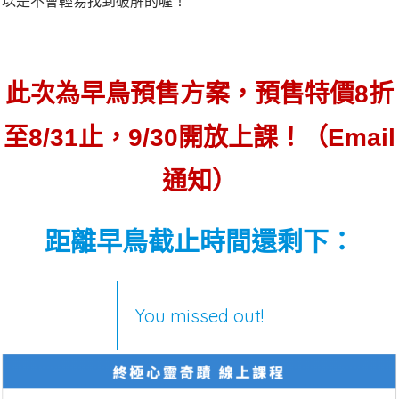
以是不會輕易找到破解的喔！
此次為早鳥預售方案，預售特價8折
至8/31止，9/30開放上課！
（Email
通知）
距離早鳥截止時間還剩下：
You missed out!