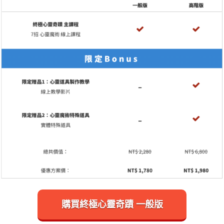
購買終極心靈奇蹟 一般版