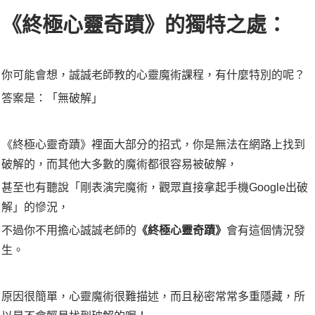
《終極心靈奇蹟》的獨特之處：
你可能會想，誠誠老師教的心靈魔術課程，有什麼特別的呢？
答案是：「無破解」
《終極心靈奇蹟》裡面大部分的招式，你是無法在網路上找到
破解的，而其他大多數的魔術都很容易被破解，
甚至也有聽說「剛表演完魔術，觀眾直接拿起手機Google出破
解」的慘況，
不過你不用擔心誠誠老師的
《終極心靈奇蹟》
會有這個情況發
生。
原因很簡單，心靈魔術很難描述，而且秘密常常多重隱藏，所