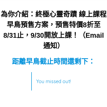
為你介紹：終極心靈奇蹟 線上課程
早鳥預售方案，預售特價8折至
8/31止，9/30開放上課！（Email
通知）
距離早鳥截止時間還剩下：
You missed out!