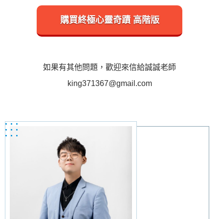
購買終極心靈奇蹟 高階版
如果有其他問題，歡迎來信給誠誠老師
king371367@gmail.com