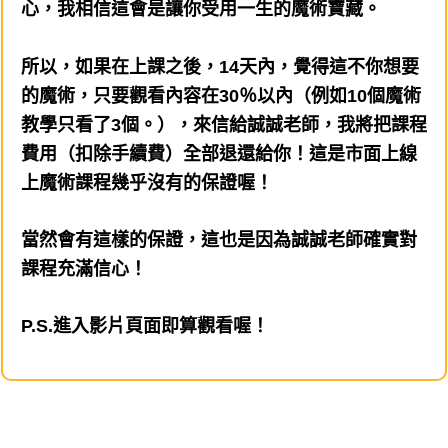
心，我相信這會是讓你受用一生的魔術寶藏。
所以，如果在上課之後，14天內，覺得這不你想要
的魔術，只要觀看內容在30％以內（例如10個魔術
教學只看了3個。），來信給誠誠老師，我將把課程
費用（扣除手續費）全部退還給你！這是市面上線
上魔術課程幾乎沒有的保證喔！
當然會有這樣的保證，這也是因為誠誠老師確實對
課程充滿信心！
P.S.進入影片頁面即算觀看喔！