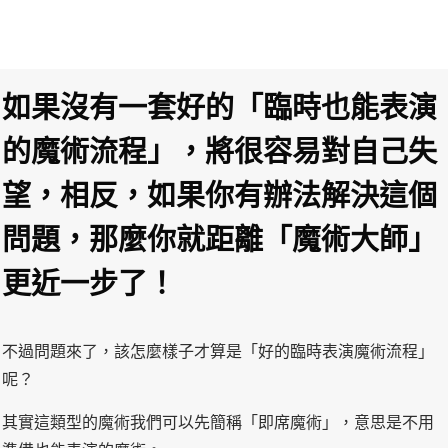
如果沒有一套好的「臨時也能表演
的魔術流程」，將很容易對自己失
望，相反，如果你有辦法解決這個
問題，那麼你就距離「魔術大師」
更近一步了！
不過問題來了，該怎麼樣子才算是「好的臨時表演魔術流程」
呢？
其實這類型的魔術我們可以先簡稱「即席魔術」，意思是不用