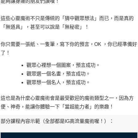
能夠讓身邊的朋友們讚嘆！
這些心靈魔術不只是傳統的「猜中觀眾想法」而已，而是真的
「無道具」，甚至可以說是「無秘密」！
你只需要一張紙、一隻筆，寫下你的預言，OK ，你已經準備好
了！
觀眾心裡想一個圖案，預言成功。
觀眾選一個名畫，預言成功。
觀眾想一個名人，預言成功。
這也是為什麼心靈魔術會是最受歡迎的魔術類型之一，因為方
便、神奇，能讓你體驗一下「當超能力者」的樂趣！
部分課程內容示範（全部都是IG高流量魔術喔！）：