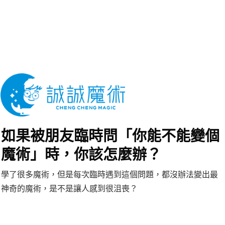
如果被朋友臨時問「你能不能變個
魔術」時，你該怎麼辦？
學了很多魔術，但是每次臨時遇到這個問題，都沒辦法變出最
神奇的魔術，是不是讓人感到很沮喪？