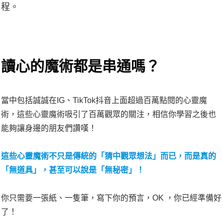
程。
讀心的魔術都是串通嗎？
當中包括誠誠在IG、TikTok抖音上面超過百萬點閱的心靈魔
術，這些心靈魔術吸引了百萬觀眾的關注，相信你學習之後也
能夠讓身邊的朋友們讚嘆！
這些心靈魔術不只是傳統的「猜中觀眾想法」而已，而是真的
「無道具」，甚至可以說是「無秘密」！
你只需要一張紙、一隻筆，寫下你的預言，OK ，你已經準備好
了！