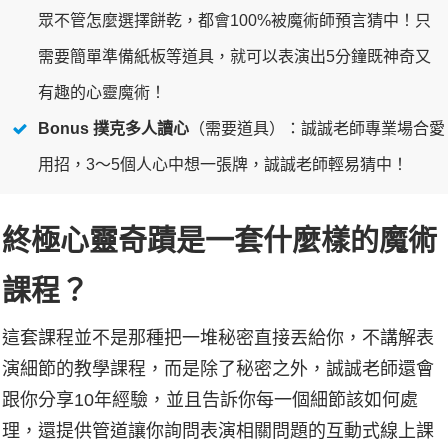
眾不管怎麼選擇餅乾，都會100%被魔術師預言猜中！只
需要簡單準備紙板等道具，就可以表演出5分鐘既神奇又
有趣的心靈魔術！
Bonus 撲克多人讀心
（需要道具）：誠誠老師專業場合愛
用招，3～5個人心中想一張牌，誠誠老師輕易猜中！
終極心靈奇蹟是一套什麼樣的魔術
課程？
這套課程並不是那種把一堆秘密直接丟給你，不講解表
演細節的教學課程，而是除了秘密之外，誠誠老師還會
跟你分享10年經驗，並且告訴你每一個細節該如何處
理，還提供管道讓你詢問表演相關問題的互動式線上課