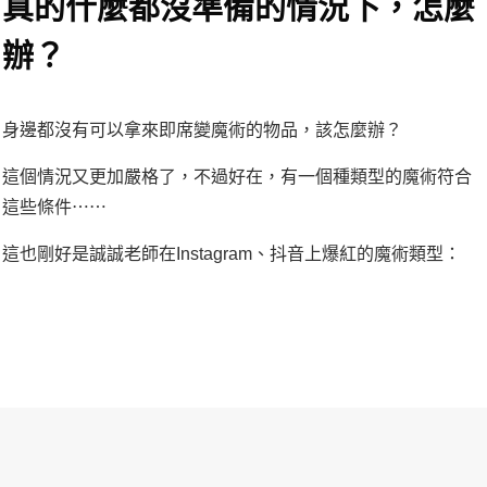
真的什麼都沒準備的情況下，怎麼
辦？
身邊都沒有可以拿來即席變魔術的物品，該怎麼辦？
這個情況又更加嚴格了，不過好在，有一個種類型的魔術符合
這些條件⋯⋯
這也剛好是誠誠老師在Instagram、抖音上爆紅的魔術類型：