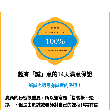
MONEY BACK
100%
7 DAY GUARANTEE
超有「誠」意的14天滿意保證
誠誠老師最有誠意的保證！
魔術的秘密很重要，所以通常是「售後概不退
換」，但是由於誠誠老師對自己的課程非常有信