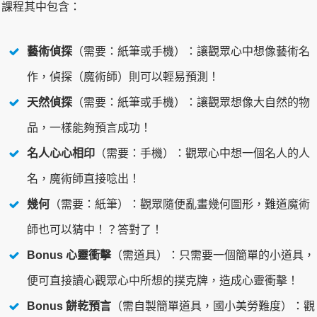
課程其中包含：
藝術偵探
（需要：紙筆或手機）：讓觀眾心中想像藝術名
作，偵探（魔術師）則可以輕易預測！
天然偵探
（需要：紙筆或手機）：讓觀眾想像大自然的物
品，一樣能夠預言成功！
名
人心心相印
（需要：手機）：觀眾心中想一個名人的人
名，魔術師直接唸出！
幾何
（需要：紙筆）：觀眾隨便亂畫幾何圖形，難道魔術
師也可以猜中！？答對了！
Bonus 心靈衝擊
（需道具）：只需要一個簡單的小道具，
便可直接讀心觀眾心中所想的撲克牌，造成心靈衝擊！
Bonus 餅乾預言
（需自製簡單道具，國小美勞難度）：觀