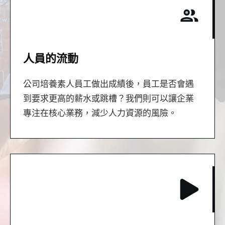
人員的流動
公司培養素人員工做出成績後，員工是否會遇
到要求更高的薪水或跳槽？我們則可以讓企業
專注在核心業務，減少人力資源的風險。