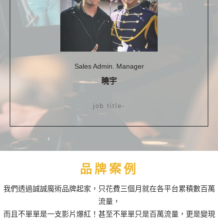
Sales Admin. Manager
曉宇
job title
-
品牌案例
我們透過誠誠魔術品牌起家，只花費三個月就在各平台累積數百萬
流量，
而且不單單是一支影片爆紅！甚至不單單只是百萬流量，更是變現