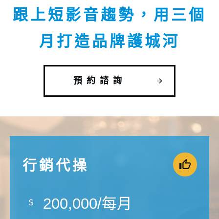
跟上短影音趨勢，用三個
月打造品牌護城河
預約諮詢
行銷代操
200,000/每月
$