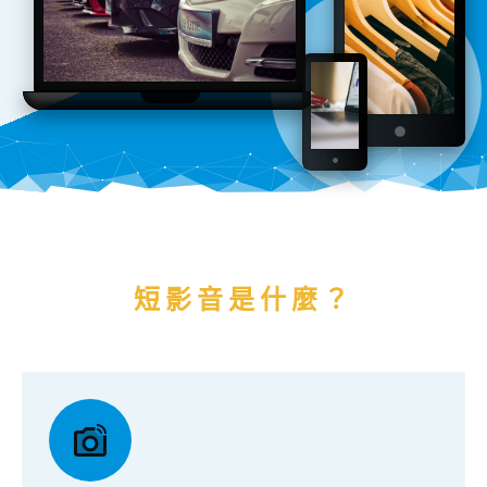
短影音是什麼？