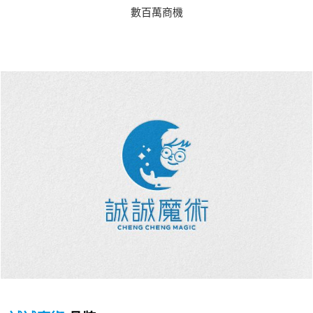
數百萬商機