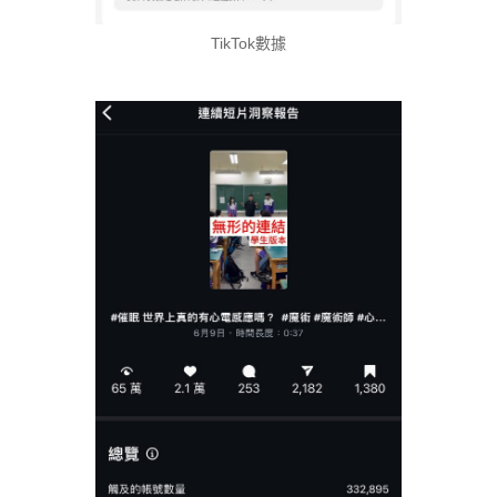
TikTok數據