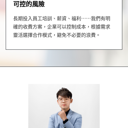
可控的風險
長期投入員工培訓、薪資、福利⋯⋯我們有明
確的收費方案，企業可以控制成本，根據需求
靈活選擇合作模式，避免不必要的浪費。