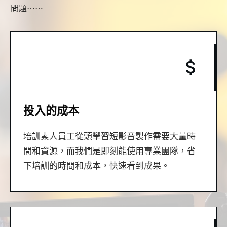
問題⋯⋯
投入的成本
培訓素人員工從頭學習短影音製作需要大量時
間和資源，而我們是即刻能使用專業團隊，省
下培訓的時間和成本，快速看到成果。