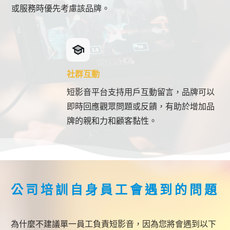
或服務時優先考慮該品牌。
社群互動
短影音平台支持用戶互動留言，品牌可以
即時回應觀眾問題或反饋，有助於增加品
牌的親和力和顧客黏性。
公司培訓自身員工會遇到的問題
為什麼不建議單一員工負責短影音，因為您將會遇到以下