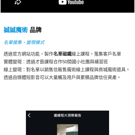
誠誠魔術
品牌
名單搜集、變現模式
透過官方網站功能，製作
名單磁鐵
線上課程，蒐集客戶名單
實體變現：透過才藝課程合作50間國小社團與補習班
線上變現：對名單以銷售信販售魔術線上課程與商城魔術道具。
透過自媒體短影音可以大量觸及用戶與累積品牌信任資產。