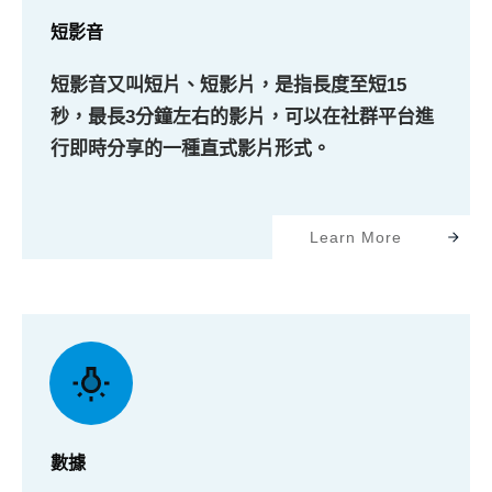
短影音
短影音又叫短片、短影片，是指長度至短15
秒，最長3分鐘左右的影片，可以在社群平台進
行即時分享的一種直式影片形式。
Learn More
數據