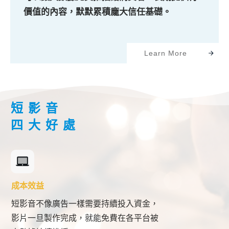
價值的內容，默默累積龐大信任基礎。
Learn More
短影音
四大好處
成本效益
短影音不像廣告一樣需要持續投入資金，
影片一旦製作完成，就能免費在各平台被