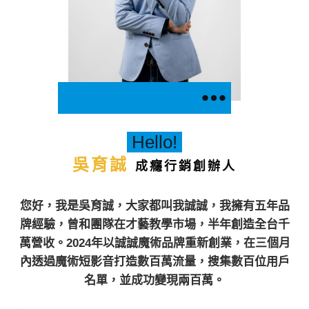
Hello!
吳育誠
成癮行銷創辦人
您好，我是吳育誠，大家都叫我誠誠，我擁有五年品
牌經驗，曾和團隊在才藝教學市場，半年創造全台千
萬營收。2024年以誠誠魔術品牌重新創業，在三個月
內透過魔術短影音打造數百萬流量，搜集數百位用戶
名單，並成功變現兩百萬。