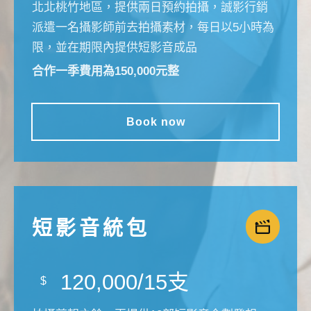
北北桃竹地區，提供兩日預約拍攝，誠影行銷
派遣一名攝影師前去拍攝素材，每日以5小時為
限，並在期限內提供短影音成品
合作一季費用為150,000元整
Book now
短影音統包
120,000/15支
$