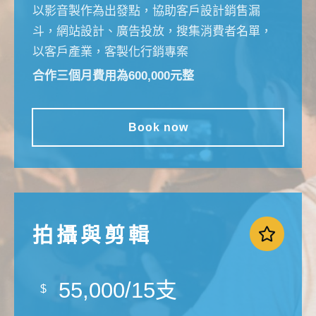
以影音製作為出發點，協助客戶設計銷售漏
斗，網站設計、廣告投放，搜集消費者名單，
以客戶產業，客製化行銷專案
合作三個月費用為600,000元整
Book now
拍攝與剪輯
55,000/15支
$