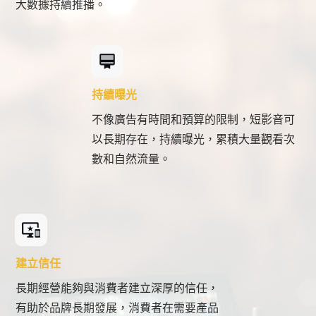
大數據持續推播。
持續曝光
不像廣告有時間和預算的限制，短影音可
以長期存在，持續曝光，累積大量觀看次
數和自然流量。
建立信任
長期經營能夠與消費者建立深厚的信任，
有助於品牌長期發展，消費者在需要產品