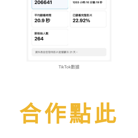
TikTok數據
合作點此