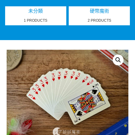
未分類
硬幣魔術
1 PRODUCTS
2 PRODUCTS