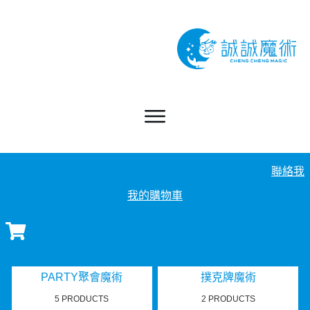
聯絡我
我的購物車
PARTY聚會魔術
撲克牌魔術
5 PRODUCTS
2 PRODUCTS