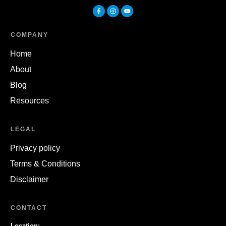
COMPANY
Home
About
Blog
Resources
LEGAL
Privacy policy
Terms & Conditions
Disclaimer
CONTACT
Location: