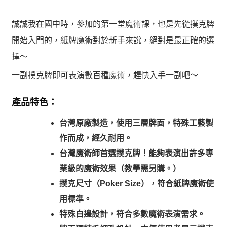
誠誠我在國中時，參加的第一堂魔術課，也是先從撲克牌
開始入門的，紙牌魔術對於新手來說，絕對是最正確的選
擇～
一副撲克牌即可表演數百種魔術，趕快入手一副吧～
產品特色：
台灣原廠製造，使用三層牌面，特殊工藝製
作而成，經久耐用。
台灣魔術師首選撲克牌！能夠表演出許多專
業級的魔術效果（教學需另購。）
撲克尺寸（Poker Size），符合紙牌魔術使
用標準。
特殊白邊設計，符合多數魔術表演需求。