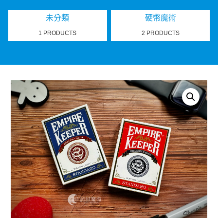
未分類
硬幣魔術
1 PRODUCTS
2 PRODUCTS