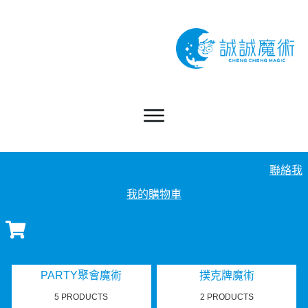
聯絡我
我的購物車
PARTY聚會魔術
撲克牌魔術
5 PRODUCTS
2 PRODUCTS