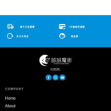
滿千元免運費
7天無條件退款
多元化商品
高品質
©
2026
,
COMPANY
Home
About