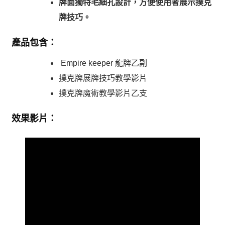
牌面獨特毛細孔設計，方便使用者展示撲克
牌技巧。
產品包含：
Empire keeper 龍牌乙副
撲克牌展牌技巧教學影片
撲克牌魔術教學影片乙支
效果影片：