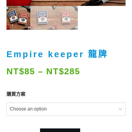
Empire keeper 龍牌
NT$
85
–
NT$
285
購買方案