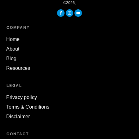
©
2026
,
COMPANY
Home
About
Blog
Resources
LEGAL
Privacy policy
Terms & Conditions
Disclaimer
CONTACT