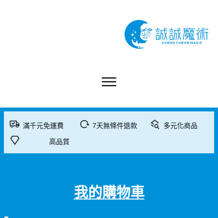
滿千元免運費
7天無條件退款
多元化商品
高品質
我的購物車