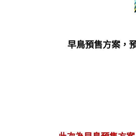
早鳥預售方案，預售