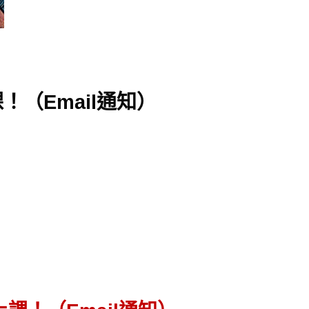
！（Email通知）