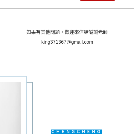
如果有其他問題，歡迎來信給誠誠老師
king371367@gmail.com
ＣＨＥＮＧＣＨＥＮＧ