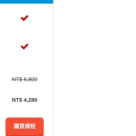
NT$ 6,800
NT$ 4,280
購買課程